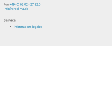
Fon
+49 (0) 62 02 - 27 82.0
info@proclima.de
Service
Informations légales